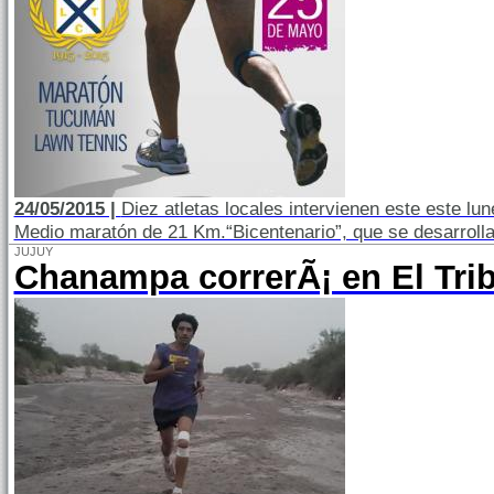
24/05/2015 |
Diez atletas locales intervienen este este lu
Medio maratón de 21 Km.“Bicentenario”, que se desarroll
JUJUY
Chanampa correrÃ¡ en El Tri