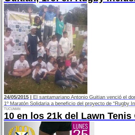
24/05/2015 |
El santamariano Antonio Guitian venció el do
1º Maratón Solidaria a beneficio del proyecto de “Rugby In
TUCUMAN
10 en los 21k del Lawn Tenis