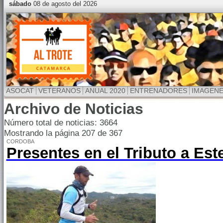
sábado
08 de agosto del 2026
ASOCAT
VETERANOS
ANUAL 2020
ENTRENADORES
IMAGEN
Archivo de Noticias
Número total de noticias: 3664
Mostrando la página 207 de 367
CORDOBA
Presentes en el Tributo a Est