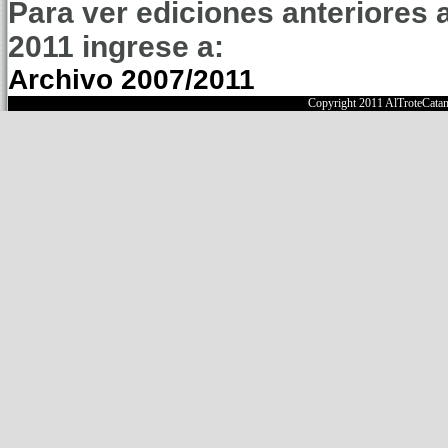
Para ver ediciones anteriores 
2011 ingrese a:
Archivo 2007/2011
Copyright 2011 AlTroteCata