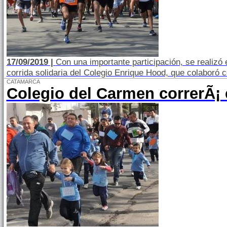
17/09/2019 |
Con una importante participación, se realizó e
corrida solidaria del Colegio Enrique Hood, que colaboró 
CATAMARCA
Colegio del Carmen correrÃ¡ 