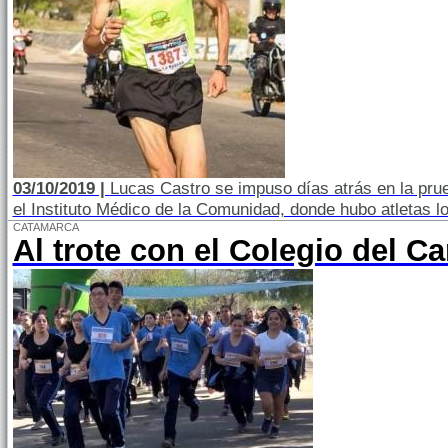
03/10/2019 |
Lucas Castro se impuso días atrás en la pru
el Instituto Médico de la Comunidad, donde hubo atletas lo
CATAMARCA
Al trote con el Colegio del C