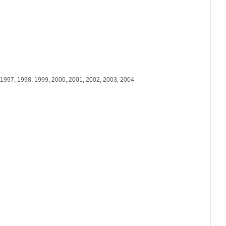
 1997, 1998, 1999, 2000, 2001, 2002, 2003, 2004