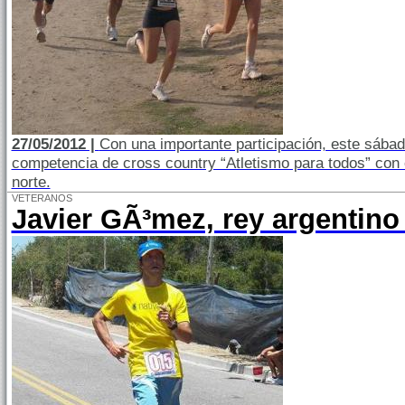
27/05/2012 |
Con una importante participación, este sábado
competencia de cross country “Atletismo para todos” con e
norte.
VETERANOS
Javier GÃ³mez, rey argentino