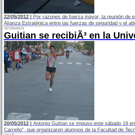
22/05/2012 |
Por razones de fuerza mayor, la reunión de es
Alianza Estratégica entre las fuerzas de seguridad y el at
VETERANOS
Guitian se recibiÃ³ en la Uni
20/05/2012 |
Antonio Guitian se impuso este sábado 19 e
Carreño”, que organizaron alumnos de la Facultad de Tecn