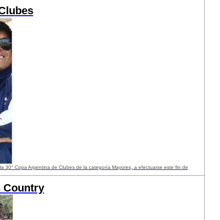
 Clubes
a 30° Copa Argentina de Clubes de la categoría Mayores, a efectuarse este fin de
s Country