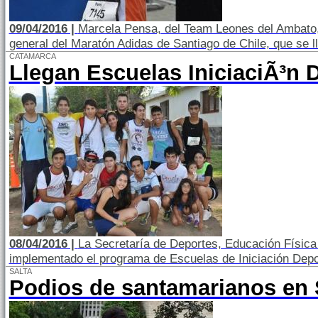
09/04/2016 |
Marcela Pensa, del Team Leones del Ambato, f
general del Maratón Adidas de Santiago de Chile, que se l
CATAMARCA
Llegan Escuelas IniciaciÃ³n 
08/04/2016 |
La Secretaría de Deportes, Educación Física
implementado el programa de Escuelas de Iniciación Depor
SALTA
Podios de santamarianos en 