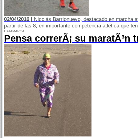
02/04/2016 |
Nicolás Barrionuevo, destacado en marcha atl
partir de las 8, en importante competencia atlética que ten
CATAMARCA
Pensa correrÃ¡ su maratÃ³n t