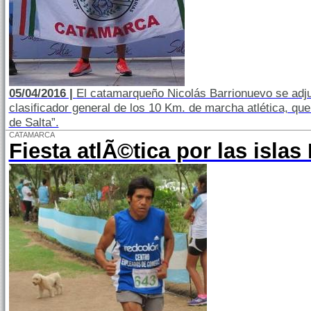
05/04/2016 |
El catamarqueño Nicolás Barrionuevo se adju
clasificador general de los 10 Km. de marcha atlética, q
de Salta”.
CATAMARCA
Fiesta atlÃ©tica por las islas