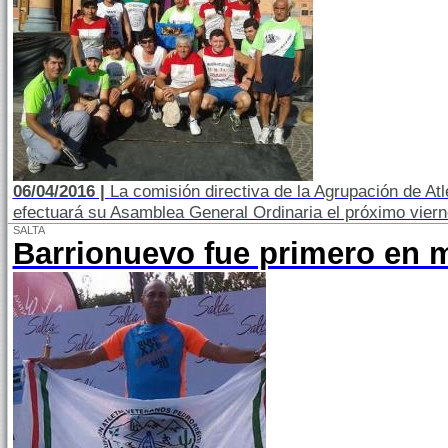
06/04/2016 |
La comisión directiva de la Agrupación de At
efectuará su Asamblea General Ordinaria el próximo viernes
SALTA
Barrionuevo fue primero en 