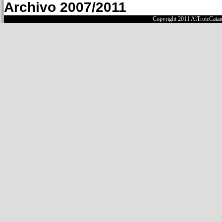
Archivo 2007/2011
Copyright 2011 AlTroteCata