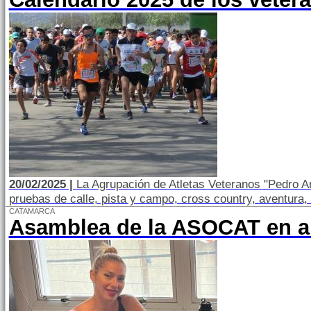
20/02/2025 |
La Agrupación de Atletas Veteranos "Pedro Ar
pruebas de calle, pista y campo, cross country, aventura,
CATAMARCA
Asamblea de la ASOCAT en ab