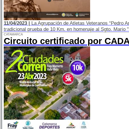
11/04/2023 |
La Agrupación de Atletas Veteranos “Pedro Ari
tradicional prueba de 10 Km. en homenaje al Sgto. Mario "
CATAMARCA
Circuito certificado por CAD