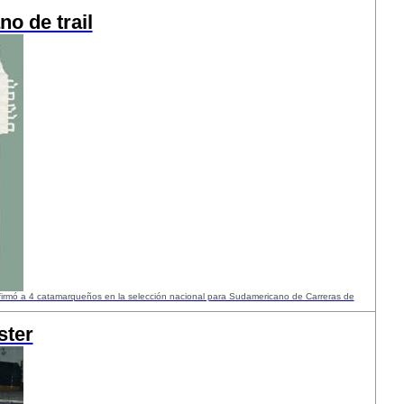
o de trail
firmó a 4 catamarqueños en la selección nacional para Sudamericano de Carreras de
ster