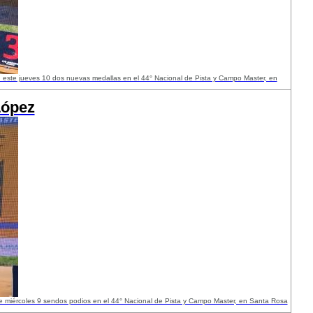
este jueves 10 dos nuevas medallas en el 44° Nacional de Pista y Campo Master, en
López
 miércoles 9 sendos podios en el 44° Nacional de Pista y Campo Master, en Santa Rosa