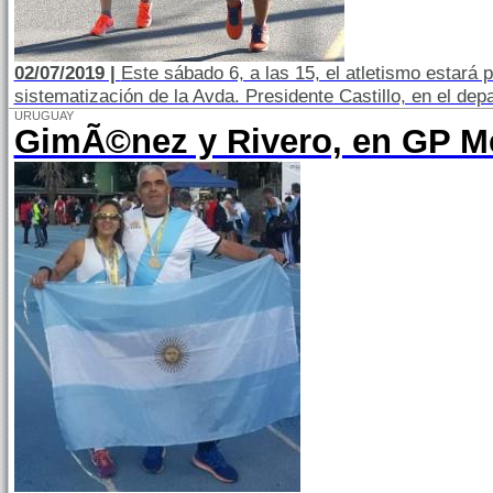
02/07/2019 |
Este sábado 6, a las 15, el atletismo estará 
sistematización de la Avda. Presidente Castillo, en el dep
URUGUAY
GimÃ©nez y Rivero, en GP M