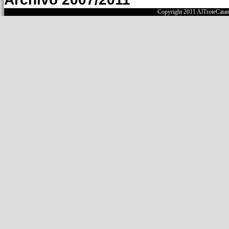
Copyright 2011 AlTroteCata