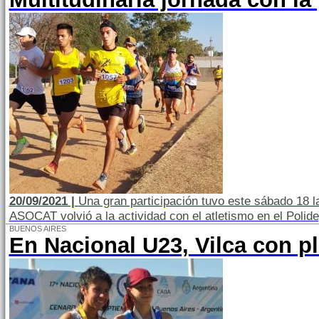
20/09/2021 |
Una gran participación tuvo este sábado 18 la
ASOCAT volvió a la actividad con el atletismo en el Polide
BUENOS AIRES
En Nacional U23, Vilca con pl