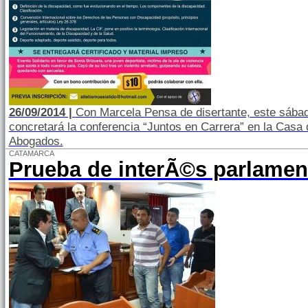
26/09/2014 |
Con Marcela Pensa de disertante, este sábad
concretará la conferencia “Juntos en Carrera” en la Casa
Abogados.
CATAMARCA
Prueba de interÃ©s parlamen