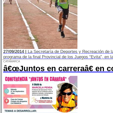
27/09/2014 |
La Secretaría de Deportes y Recreación de la
programa de la final Provincial de los Juegos “Evita”, en la
CATAMARCA
â€œJuntos en carreraâ€ en c