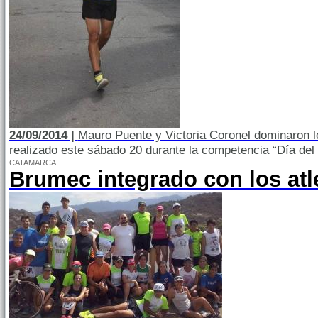
24/09/2014 |
Mauro Puente y Victoria Coronel dominaron l
realizado este sábado 20 durante la competencia “Día de
CATAMARCA
Brumec integrado con los atl