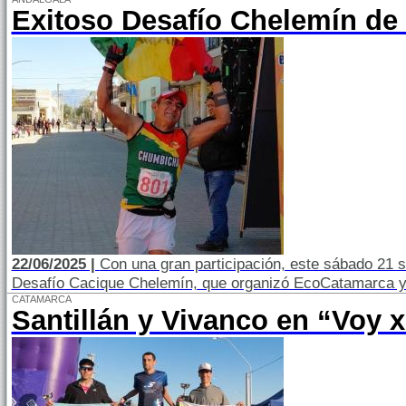
Exitoso Desafío Chelemín de t
22/06/2025 |
Con una gran participación, este sábado 21 se 
Desafío Cacique Chelemín, que organizó EcoCatamarca y 
CATAMARCA
Santillán y Vivanco en “Voy 