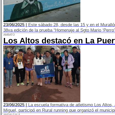
23/06/2025 |
Este sábado 28, desde las 15 y en el Muralló
38va edición de la prueba “Homenaje al Sgto Mario ‘Perro
AMBATO
Los Altos destacó en La Puer
23/06/2025 |
La escuela formativa de atletismo Los Altos, 
Miguel, participó en Rural running que organizó el munici
ANDALGALÁ