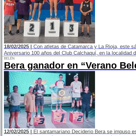
18/02/2025 |
Con atletas de Catamarca y La Rioja, este s
Aniversario 100 años del Club Calchaquí, en la localidad d
BELÉN
Bera ganador en “Verano Bel
12/02/2025 |
El santamariano Deciderio Bera se impuso es