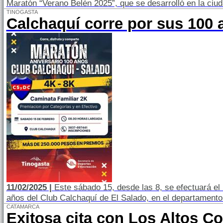
Maratón “Verano Belén 2025”, que se desarrolló en la ciud
TINOGASTA
Calchaquí corre por sus 100 
11/02/2025 |
Este sábado 15, desde las 8, se efectuará el
años del Club Calchaquí de El Salado, en el departamento
CATAMARCA
Exitosa cita con Los Altos Co