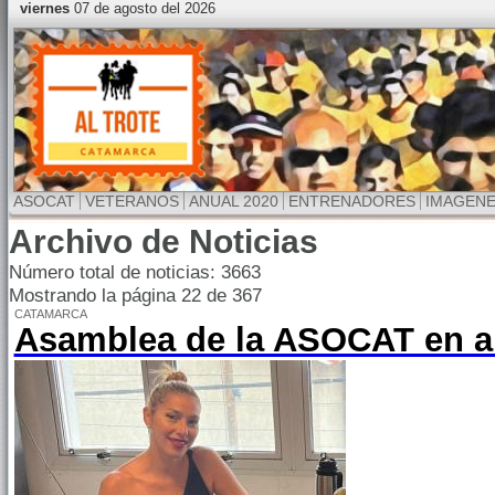
viernes
07 de agosto del 2026
ASOCAT
VETERANOS
ANUAL 2020
ENTRENADORES
IMAGEN
Archivo de Noticias
Número total de noticias: 3663
Mostrando la página 22 de 367
CATAMARCA
Asamblea de la ASOCAT en ab