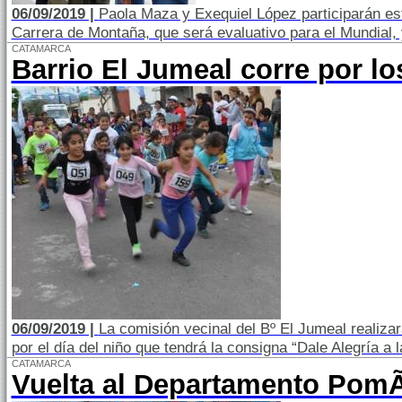
06/09/2019 |
Paola Maza y Exequiel López participarán es
Carrera de Montaña, que será evaluativo para el Mundial,
CATAMARCA
Barrio El Jumeal corre por l
06/09/2019 |
La comisión vecinal del Bº El Jumeal realizar
por el día del niño que tendrá la consigna “Dale Alegría a 
CATAMARCA
Vuelta al Departamento PomÃ