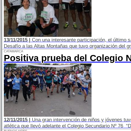
13/11/2015 |
Con una interesante participación, el último s
Desafío a las Altas Montañas que tuvo organización del g
CATAMARCA
Positiva prueba del Colegio 
12/11/2015 |
Una gran intervención de niños y jóvenes tuv
atlética que llevó adelante el Colegio Secundario Nº 76 “D