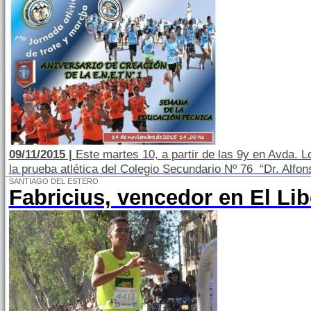
09/11/2015 |
Este martes 10, a partir de las 9y en Avda. L
la prueba atlética del Colegio Secundario Nº 76 “Dr. Alfon
SANTIAGO DEL ESTERO
Fabricius, vencedor en El Lib