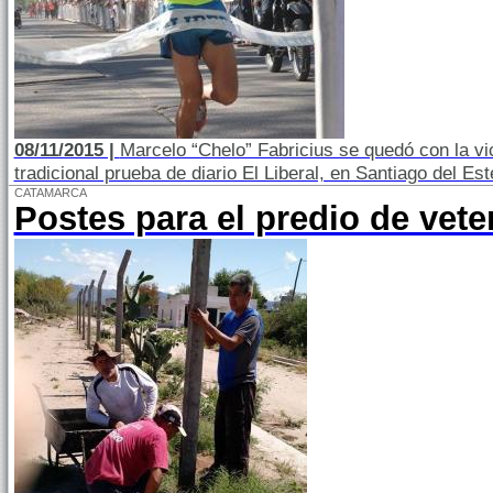
08/11/2015 |
Marcelo “Chelo” Fabricius se quedó con la vic
tradicional prueba de diario El Liberal, en Santiago del E
CATAMARCA
Postes para el predio de vet