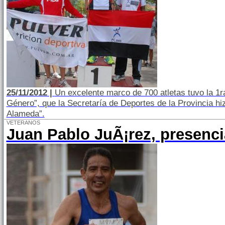
25/11/2012 |
Un excelente marco de 700 atletas tuvo la 1ra
Género”, que la Secretaría de Deportes de la Provincia h
Alameda”.
VETERANOS
Juan Pablo JuÃ¡rez, presenci