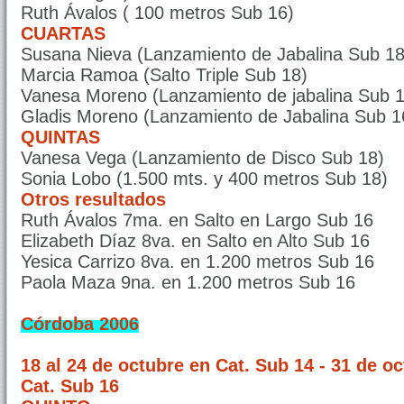
Ruth Ávalos ( 100 metros Sub 16)
CUARTAS
Susana Nieva (Lanzamiento de Jabalina Sub 18
Marcia Ramoa (Salto Triple Sub 18)
Vanesa Moreno (Lanzamiento de jabalina Sub 1
Gladis Moreno (Lanzamiento de Jabalina Sub 1
QUINTAS
Vanesa Vega (Lanzamiento de Disco Sub 18)
Sonia Lobo (1.500 mts. y 400 metros Sub 18)
Otros resultados
Ruth Ávalos 7ma. en Salto en Largo Sub 16
Elizabeth Díaz 8va. en Salto en Alto Sub 16
Yesica Carrizo 8va. en 1.200 metros Sub 16
Paola Maza 9na. en 1.200 metros Sub 16
Córdoba 2006
18 al 24 de octubre en Cat. Sub 14 - 31 de o
Cat.
Sub 16