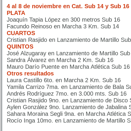
4 al 8 de noviembre en Cat. Sub 14 y Sub 16 
PLATA
Joaquín Tapia López en 300 metros Sub 16
Facundo Reinoso en Marcha 3 Km. Sub 14
CUARTOS
Cristian Rasjido en Lanzamiento de Martillo Su
QUINTOS
José Alzugaray en Lanzamiento de Martillo Sub
Sandra Álvarez en Marcha 2 Km. Sub 16
Mauro Darío Puente en Marcha Atlética Sub 16
Otros resultados
Laura Castillo 6to. en Marcha 2 Km. Sub 16
Yamila Carrizo 7ma. en Lanzamiento de Bala S
Andrés Rodríguez 7mo. en 3.000 mts. Sub 16
Cristian Rasjido 9no. en Lanzamiento de Disco
Aylen González 9no. Lanzamiento de Jabalina 
Sahara Moraina Segli 9na. en Marcha Atlética 
Rocío Inga 10mo. en Lanzamiento de Martillo 