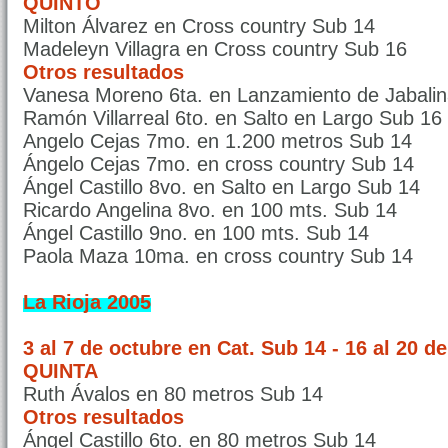
QUINTO
Milton Álvarez en Cross country Sub 14
Madeleyn Villagra en Cross country Sub 16
Otros resultados
Vanesa Moreno 6ta. en Lanzamiento de Jabali
Ramón Villarreal 6to. en Salto en Largo Sub 16
Angelo Cejas 7mo. en 1.200 metros Sub 14
Ángelo Cejas 7mo. en cross country Sub 14
Ángel Castillo 8vo. en Salto en Largo Sub 14
Ricardo Angelina 8vo. en 100 mts. Sub 14
Ángel Castillo 9no. en 100 mts. Sub 14
Paola Maza 10ma. en cross country Sub 14
La Rioja
2005
3 al 7 de octubre en Cat. Sub 14 - 16 al 20 d
QUINTA
Ruth Ávalos en 80 metros Sub 14
Otros resultados
Ángel Castillo 6to. en 80 metros Sub 14