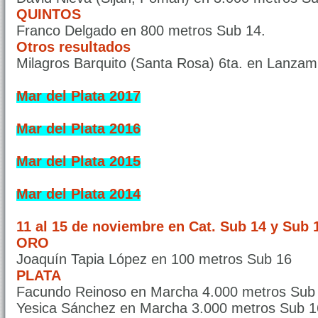
QUINTOS
Franco Delgado en 800 metros Sub 14.
Otros resultados
Milagros Barquito (Santa Rosa) 6ta. en Lanzam
Mar del Plata 2017
Mar del Plata 2016
Mar del Plata 2015
Mar del Plata 2014
11 al 15 de noviembre en Cat. Sub 14 y Sub 1
ORO
Joaquín Tapia López en 100 metros Sub 16
PLATA
Facundo Reinoso en Marcha 4.000 metros Sub
Yesica Sánchez en Marcha 3.000 metros Sub 1