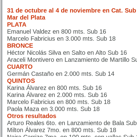
31 de octubre al 4 de noviembre en Cat. Sub
Mar del Plata
PLATA
Emanuel Valdez en 800 mts. Sub 16
Marcelo Fabricius en 3.000 mts. Sub 18
BRONCE
Héctor Nicolás Silva en Salto en Alto Sub 16
Araceli Montivero en Lanzamiento de Martillo S
CUARTO
Germán Castaño en 2.000 mts. Sub 14
QUINTOS
Karina Álvarez en 800 mts. Sub 16
Karina Álvarez en 2.000 mts. Sub 16
Marcelo Fabricius en 800 mts. Sub 18
Paola Maza en 3.000 mts. Sub 18
Otros resultados
Arturo Reales 6to. en Lanzamiento de Bala Sub
Milton Álvarez 7mo. en 800 mts. Sub 18