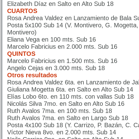
Elizabeth Díaz en Salto en Alto Sub 18
CUARTOS
Rosa Andrea Valdez en Lanzamiento de Bala S
Posta 5x100 Sub 14 (V. Montivero, G. Mogetta, 
Montivero)
Eliana Vega en 100 mts. Sub 16
Marcelo Fabricius en 2.000 mts. Sub 16
QUINTOS
Marcelo Fabricius en 1.500 mts. Sub 16
Angelo Cejas en 3.000 mts. Sub 18
Otros resultados
Rosa Andrea Valdez 6ta. en Lanzamiento de Ja
Giuliana Mogetta 6ta. en Salto en Alto Sub 14
Elías Lobo 6to. en 110 mts. con vallas Sub 18
Nicolás Silva 7mo. en Salto en Alto Sub 16
Ruth Avalos 7ma. en 100 mts. Sub 18
Ruth Avalos 7ma. en Salto en Largo Sub 18
Posta 4x100 Sub 18 (Y. Carrizo, P. Bazán, C. C
Víctor Nieva 8vo. en 2.000 mts. Sub 14