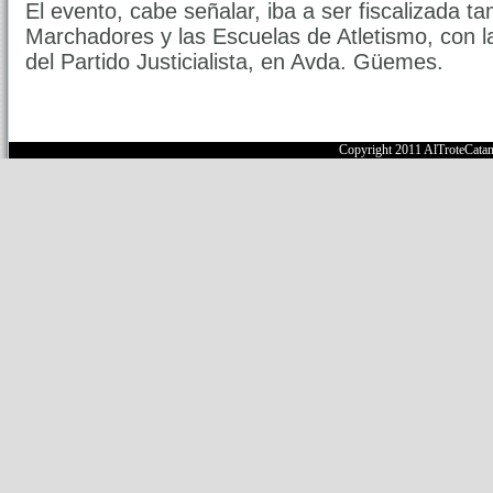
El evento, cabe señalar, iba a ser fiscalizada t
Marchadores y las Escuelas de Atletismo, con l
del Partido Justicialista, en Avda. Güemes.
Copyright 2011 AlTroteCata