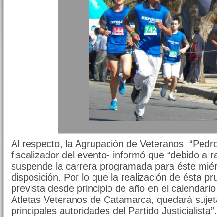
Al respecto, la Agrupación de Veteranos “Pedro
fiscalizador del evento- informó que “debido a
suspende la carrera programada para éste mié
disposición. Por lo que la realización de ésta 
prevista desde principio de año en el calendari
Atletas Veteranos de Catamarca, quedará sujeta
principales autoridades del Partido Justicialista”.