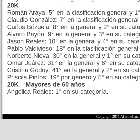
20K
Román Araya: 5° en la clasificación general y 1
Claudio González: 7° en la clasificación general
Carlos Brizuela: 8° en la general y 2° en su cat
Álvaro Bayón: 9° en la general y 3° en su categ
Jason Reales: 10° en la general y 4° en su cate
Pablo Valdivieso: 18° en la clasificación general
Norberto Nieva: 30° en la general y 1° en su ca
Omar Juárez: 31° en la general y 6° en su cate
Cristina Godoy: 41° en la general y 2° en su cat
Priscila Pintos: 19° por género y 5° en su categ
20K – Mayores de 60 años
Angélica Reales: 1° en su categoría.
Copyright 2011 AlTroteCata