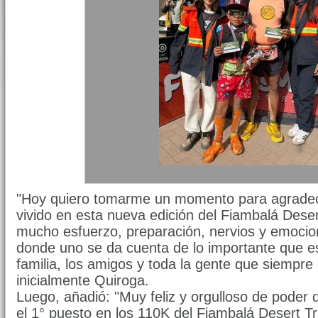
"Hoy quiero tomarme un momento para agradec
vivido en esta nueva edición del Fiambalá Deser
mucho esfuerzo, preparación, nervios y emocio
donde uno se da cuenta de lo importante que es
familia, los amigos y toda la gente que siempre
inicialmente Quiroga.
Luego, añadió: "Muy feliz y orgulloso de pode
el 1° puesto en los 110K del Fiambalá Desert Tr