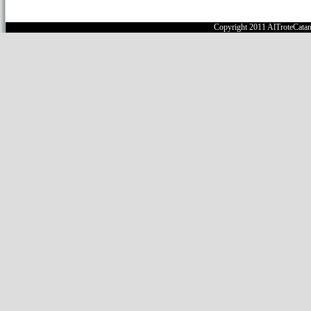
Copyright 2011 AlTroteCata