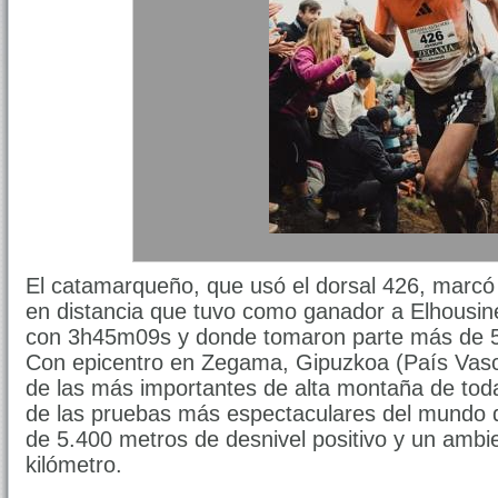
El catamarqueño, que usó el dorsal 426, marc
en distancia que tuvo como ganador a Elhousin
con 3h45m09s y donde tomaron parte más de 5
Con epicentro en Zegama, Gipuzkoa (País Vasc
de las más importantes de alta montaña de to
de las pruebas más espectaculares del mundo de
de 5.400 metros de desnivel positivo y un ambi
kilómetro.