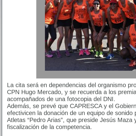
La cita será en dependencias del organismo pro
CPN Hugo Mercado, y se recuerda a los premia
acompañados de una fotocopia del DNI.
Además, se prevé que CAPRESCA y el Gobierno
efectivicen la donación de un equipo de sonido 
Atletas “Pedro Arias”, que preside Jesús Maza y
fiscalización de la competencia.