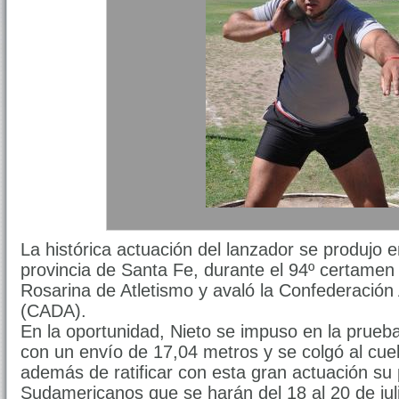
La histórica actuación del lanzador se produjo e
provincia de Santa Fe, durante el 94º certamen
Rosarina de Atletismo y avaló la Confederación 
(CADA).
En la oportunidad, Nieto se impuso en la prue
con un envío de 17,04 metros y se colgó al cuel
además de ratificar con esta gran actuación su 
Sudamericanos que se harán del 18 al 20 de ju