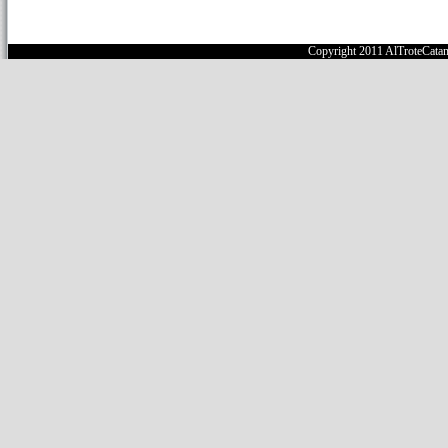
Copyright 2011 AlTroteCata